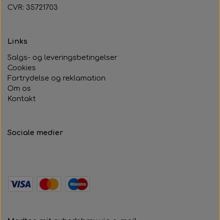
CVR: 35721703
Links
Salgs- og leveringsbetingelser
Cookies
Fortrydelse og reklamation
Om os
Kontakt
Sociale medier