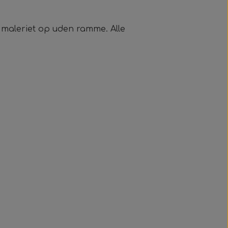
e maleriet op uden ramme. Alle