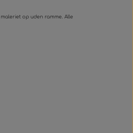
e maleriet op uden ramme. Alle