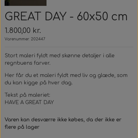
GREAT DAY - 60x50 cm
1.800,00 kr.
Varenummer: 202447
Stort maleri fyldt med skønne detaljer i alle
regnbuens farver.
Her får du et maleri fyldt med liv og glæde, som
du kan kigge på hver dag.
Tekst på maleriet:
HAVE A GREAT DAY
Varen kan desværre ikke købes, da der ikke er
flere på lager