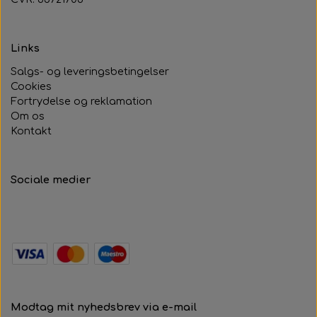
Links
Salgs- og leveringsbetingelser
Cookies
Fortrydelse og reklamation
Om os
Kontakt
Sociale medier
Modtag mit nyhedsbrev via e-mail