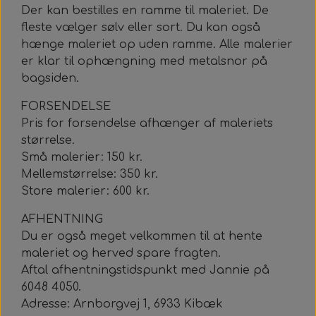
Der kan bestilles en ramme til maleriet. De
fleste vælger sølv eller sort. Du kan også
hænge maleriet op uden ramme. Alle malerier
er klar til ophængning med metalsnor på
bagsiden.
FORSENDELSE
Pris for forsendelse afhænger af maleriets
størrelse.
Små malerier: 150 kr.
Mellemstørrelse: 350 kr.
Store malerier: 600 kr.
AFHENTNING
Du er også meget velkommen til at hente
maleriet og herved spare fragten.
Aftal afhentningstidspunkt med Jannie på
6048 4050.
Adresse: Arnborgvej 1, 6933 Kibæk