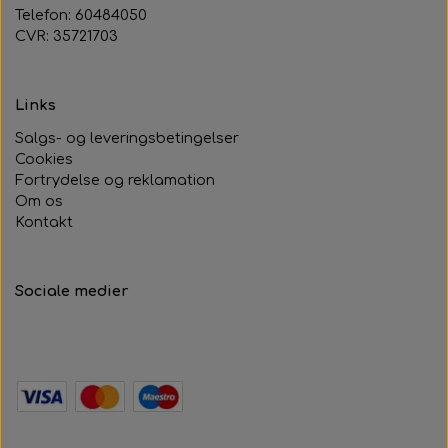
Telefon: 60484050
CVR: 35721703
Links
Salgs- og leveringsbetingelser
Cookies
Fortrydelse og reklamation
Om os
Kontakt
Sociale medier