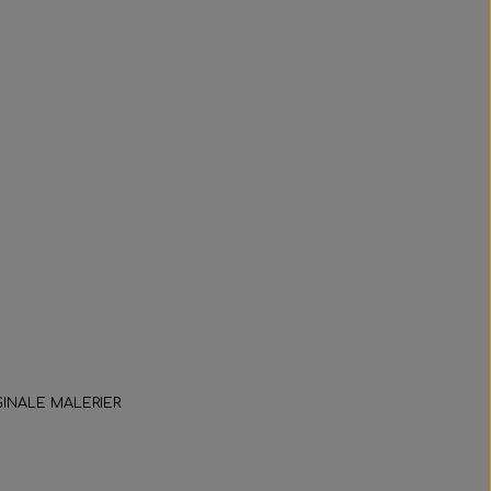
GINALE MALERIER